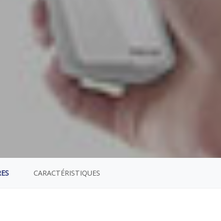
RES
CARACTÉRISTIQUES