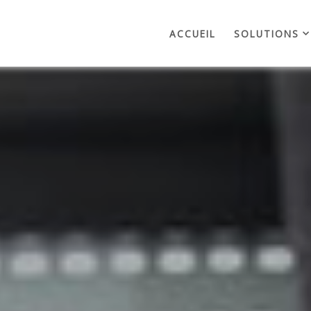
ACCUEIL
SOLUTIONS