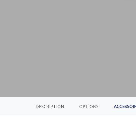
DESCRIPTION
OPTIONS
ACCESSOI