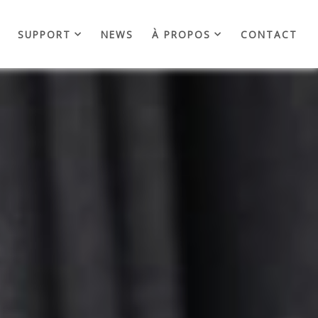
SUPPORT
NEWS
À PROPOS
CONTACT