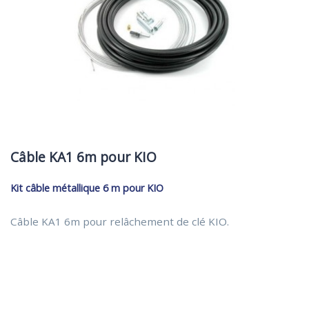
Câble KA1 6m pour KIO
Kit câble métallique 6 m pour KIO
Câble KA1 6m pour relâchement de clé KIO.