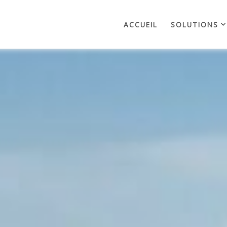
ACCUEIL
SOLUTIONS