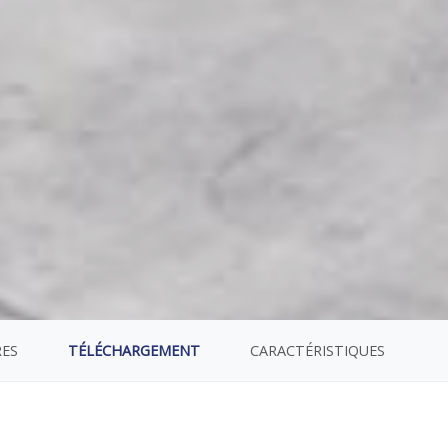
RES
TÉLÉCHARGEMENT
CARACTÉRISTIQUES