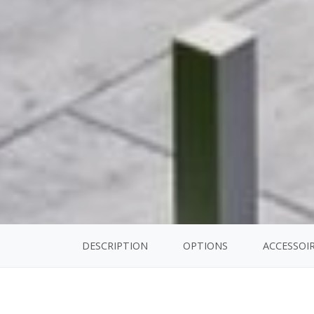
DESCRIPTION
OPTIONS
ACCESSOI