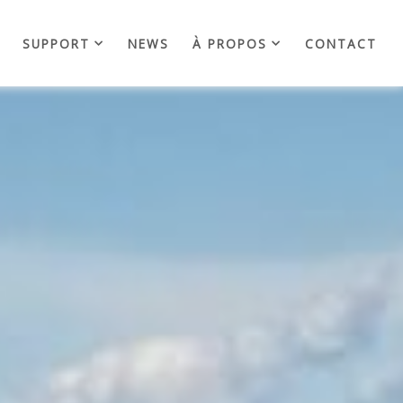
SUPPORT
NEWS
À PROPOS
CONTACT