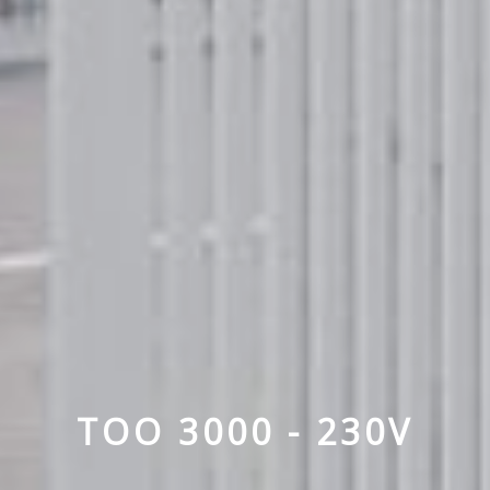
TOO 3000 - 230V