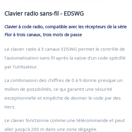
Clavier radio sans-fil - EDSWG
Clavier à code radio, compatible avec les récepteurs de la série
Flor à trois canaux, trois mots de passe
Le clavier radio à 3 canaux EDSWG permet le contrôle de
l'automatisation sans fil après la saisie d'un code spécifié
par l'utilisateur.
La combinaison des chiffres de 0 à 9 donne presque un
million de possibilités, ce qui garantit une sécurité
exceptionnelle et empêche de deviner le code par des
tiers.
Le clavier fonctionne comme une télécommande et peut
aller jusqu’à 200 m dans une zone dégagée.