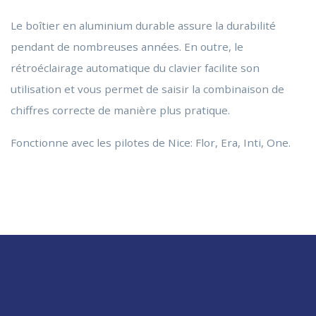
Le boîtier en aluminium durable assure la durabilité
pendant de nombreuses années.
En outre, le
rétroéclairage automatique du clavier facilite son
utilisation et vous permet de saisir la combinaison de
chiffres correcte de manière plus pratique.
Fonctionne avec les pilotes de Nice: Flor, Era, Inti, One.