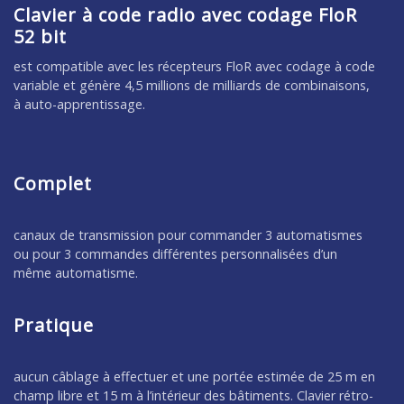
Clavier à code radio avec codage FloR
52 bit
est compatible avec les récepteurs FloR avec codage à code
variable et génère 4,5 millions de milliards de combinaisons,
à auto-apprentissage.
Complet
canaux de transmission pour commander 3 automatismes
ou pour 3 commandes différentes personnalisées d’un
même automatisme.
Pratique
aucun câblage à effectuer et une portée estimée de 25 m en
champ libre et 15 m à l’intérieur des bâtiments. Clavier rétro-