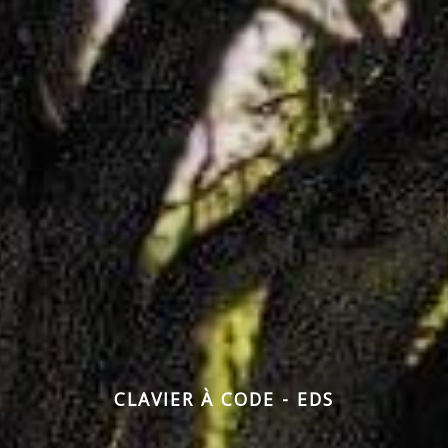
CLAVIER À CODE - EDS