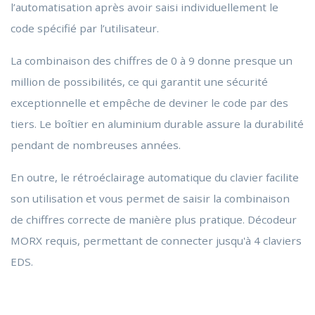
l’automatisation après avoir saisi individuellement le
code spécifié par l’utilisateur.
La combinaison des chiffres de 0 à 9 donne presque un
million de possibilités, ce qui garantit une sécurité
exceptionnelle et empêche de deviner le code par des
tiers. Le boîtier en aluminium durable assure la durabilité
pendant de nombreuses années.
En outre, le rétroéclairage automatique du clavier facilite
son utilisation et vous permet de saisir la combinaison
de chiffres correcte de manière plus pratique. Décodeur
MORX requis, permettant de connecter jusqu'à 4 claviers
EDS.