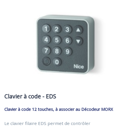
Clavier à code - EDS
Clavier à code 12 touches, à associer au Décodeur MORX
Le clavier filaire EDS permet de contrôler