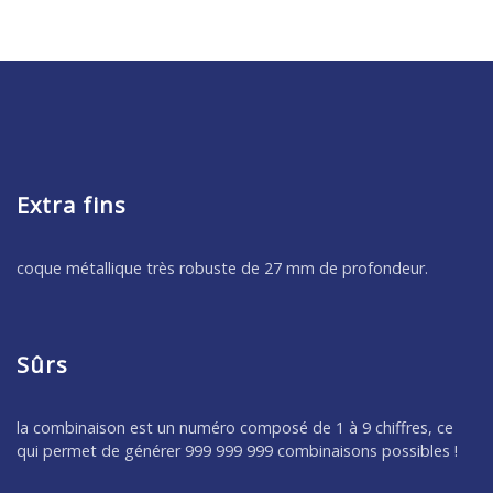
Extra fins
coque métallique très robuste de 27 mm de profondeur.
Sûrs
la combinaison est un numéro composé de 1 à 9 chiffres, ce
qui permet de générer 999 999 999 combinaisons possibles !