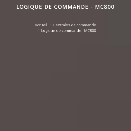
LOGIQUE DE COMMANDE - MC800
Accueil
Centrales de commande
Logique de commande - MC800