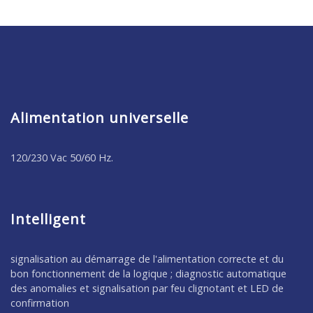
Alimentation universelle
120/230 Vac 50/60 Hz.
Intelligent
signalisation au démarrage de l'alimentation correcte et du
bon fonctionnement de la logique ; diagnostic automatique
des anomalies et signalisation par feu clignotant et LED de
confirmation