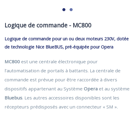
Logique de commande - MC800
Logique de commande pour un ou deux moteurs 230V, dotée
de technologie Nice BlueBUS, pré-équipée pour Opera
MC800
est une centrale électronique pour
l’automatisation de portails à battants. La centrale de
commande est prévue pour être raccordée à divers
dispositifs appartenant au Système
Opera
et au système
Bluebus
. Les autres accessoires disponibles sont les
récepteurs prédisposés avec un connecteur « SM ».