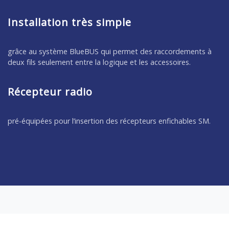
Installation très simple
grâce au système BlueBUS qui permet des raccordements à
deux fils seulement entre la logique et les accessoires.
Récepteur radio
pré-équipées pour l’insertion des récepteurs enfichables SM.