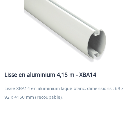
Lisse en aluminium 4,15 m - XBA14
Lisse XBA14 en aluminium laqué blanc, dimensions : 69 x
92 x 4150 mm (recoupable).