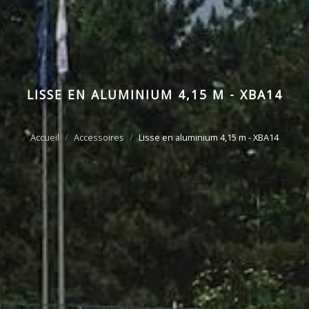
LISSE EN ALUMINIUM 4,15 M - XBA14
Accueil
Accessoires
Lisse en aluminium 4,15 m - XBA14